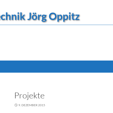
technik Jörg Oppitz
Projekte
9. DEZEMBER 2015