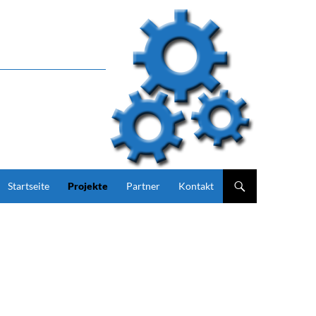
Zum Inhalt springen
Startseite
Projekte
Partner
Kontakt