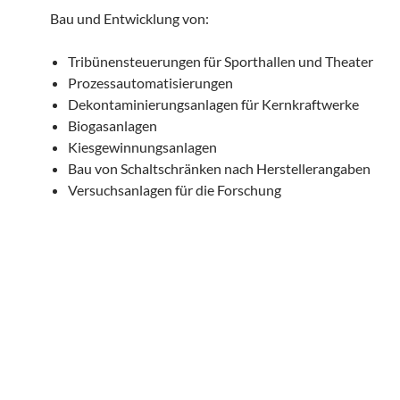
Bau und Entwicklung von:
Tribünensteuerungen für Sporthallen und Theater
Prozessautomatisierungen
Dekontaminierungsanlagen für Kernkraftwerke
Biogasanlagen
Kiesgewinnungsanlagen
Bau von Schaltschränken nach Herstellerangaben
Versuchsanlagen für die Forschung