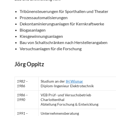
Tribünensteuerungen für Sporthallen und Theater
Prozessautomatisierungen
Dekontaminierungsanlagen für Kernkraftwerke
Biogasanlagen
Kiesgewinnungsanlagen
Bau von Schaltschränken nach Herstellerangaben
Versuchsanlagen für die Forschung
Jörg Oppitz
1982 –
Studium an der
IH Wismar
1986
Diplom-Ingenieur Elektrotechnik
1986 –
VEB Prüf- und Versuchsbetrieb
1990
Charlottenthal
Abteilung Forschung & Entwicklung
1991 –
Unternehmensberatung