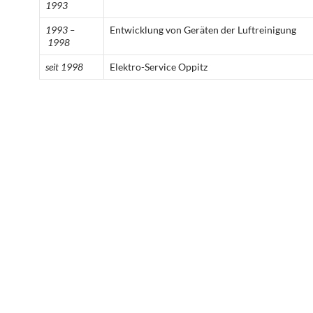
1993
1993 –
Entwicklung von Geräten der Luftreinigung
1998
seit 1998
Elektro-Service Oppitz