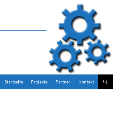
Zum Inhalt springen
Startseite
Projekte
Partner
Kontakt