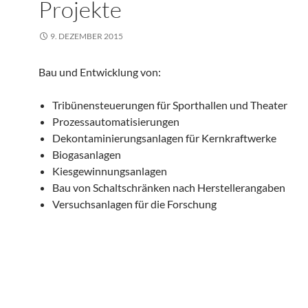
Projekte
9. DEZEMBER 2015
Bau und Entwicklung von:
Tribünensteuerungen für Sporthallen und Theater
Prozessautomatisierungen
Dekontaminierungsanlagen für Kernkraftwerke
Biogasanlagen
Kiesgewinnungsanlagen
Bau von Schaltschränken nach Herstellerangaben
Versuchsanlagen für die Forschung